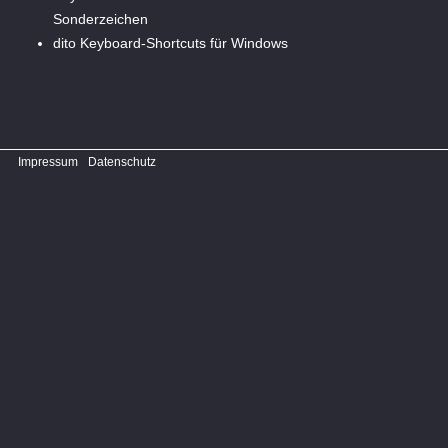
Sonderzeichen
dito
Keyboard-Shortcuts für Windows
Impressum
Datenschutz